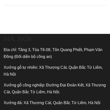
HÀ NỘI
Địa chỉ: Tầng 3, Tòa T6-08, Tôn Quang Phiệt, Phạm Văn
Đồng (Đối diện bộ công an)
Xưởng gỗ tự nhiên: Xã Thượng Cát, Quận Bắc Từ Liêm,
Hà Nội
Xưởng gỗ công nghiệp: Đường Đại Đoàn Kết, Xã Thượng
Cát, Quận Bắc Từ Liêm, Hà Nội.
Xưởng đá: Xã Thượng Cát, Quận Bắc Từ Liêm, Hà Nội