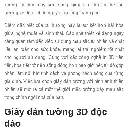
không khí tràn đầy sức sống, giúp gia chủ có thể tận
hưởng vẻ đẹp tinh tế ngay giữa lòng thành phố.
Điểm đặc biệt của xu hướng này là sự kết hợp hài hòa
giữa nghệ thuật và sinh thái. Các nhà thiết kế đang ngày
càng quan tâm đến việc sử dụng màu sắc tự nhiên và chất
liệu an toàn cho sức khỏe, mang lại trải nghiệm tốt nhất
cho người sử dụng. Cùng với các công nghệ in 3D tiên
tiến, họa tiết trở nên sống động hơn bao giờ hết, từ đó góp
phần làm nổi bật tính cách và phong cách sống của từng
gia đình. Việc lựa chọn giấy dán tường với hình ảnh thiên
nhiên sẽ mở ra cả một thế giới mặc tưởng đầy màu sắc
trong chính ngôi nhà của bạn.
Giấy dán tường 3D độc
đáo