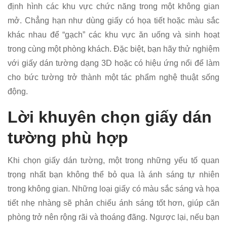
định hình các khu vực chức năng trong một không gian
mở. Chẳng hạn như dùng giấy có họa tiết hoặc màu sắc
khác nhau để “gạch” các khu vực ăn uống và sinh hoạt
trong cùng một phòng khách. Đặc biệt, bạn hãy thử nghiệm
với giấy dán tường dạng 3D hoặc có hiệu ứng nổi để làm
cho bức tường trở thành một tác phẩm nghệ thuật sống
động.
Lời khuyên chọn giấy dán
tường phù hợp
Khi chọn giấy dán tường, một trong những yếu tố quan
trọng nhất bạn không thể bỏ qua là ánh sáng tự nhiên
trong không gian. Những loại giấy có màu sắc sáng và họa
tiết nhẹ nhàng sẽ phản chiếu ánh sáng tốt hơn, giúp căn
phòng trở nên rộng rãi và thoáng đãng. Ngược lại, nếu bạn