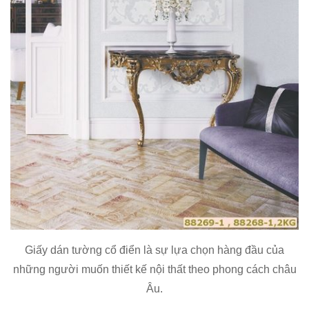
Giấy dán tường cổ điển là sự lựa chọn hàng đầu của
những người muốn thiết kế nội thất theo phong cách châu
Âu.