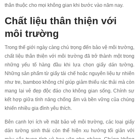
thân thuộc cho mọi không gian khi bước vào năm nay.
Chất liệu thân thiện với
môi trường
Trong thế giới ngày càng chú trọng đến bảo vệ môi trường,
chất liệu thân thiện với môi trường đã trở thành một trong
những yếu tố hàng đầu khi lựa chọn giấy dán tường.
Những sản phẩm từ giấy tái chế hoặc nguyên liệu tự nhiên
như tre, bamboo không chỉ giúp giảm thiểu rác thải mà còn
mang lại vẻ đẹp độc đáo cho không gian sống. Chính sự
kết hợp giữa tính năng chống ẩm và bền vững của chúng
khiến nhiều gia đình yêu thích.
Bên cạnh lợi ích về mặt bảo vệ môi trường, các loại giấy
dán tường sinh thái còn thể hiện xu hướng tối giản với