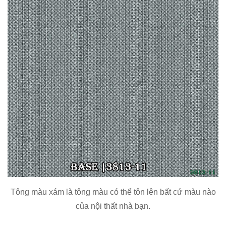
Tông màu xám là tông màu có thể tôn lên bất cứ màu nào
của nội thất nhà bạn.