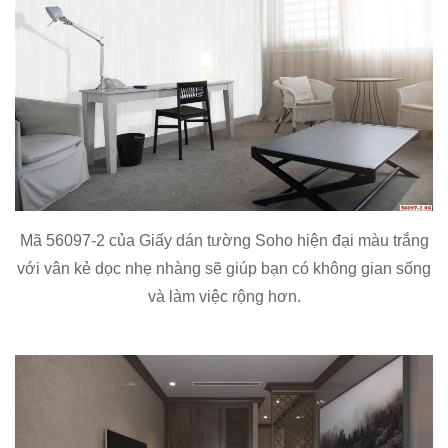
Mã 56097-2 của Giấy dán tường Soho hiện đại màu trắng
với vân kẻ dọc nhẹ nhàng sẽ giúp bạn có không gian sống
và làm việc rộng hơn.