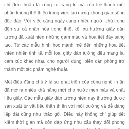
chỉ đơn thuần là công cụ trang trí mà còn trở thành một
phần không thể thiếu trong việc tạo dựng không gian sống
độc đáo. Với việc càng ngày càng nhiều người chú trọng
đến sự cá nhân hóa trong thiết kế, xu hướng giấy dán
tường đã xuất hiện những gam màu và họa tiết đầy sáng
tạo. Từ các mẫu hình học mạnh mẽ đến những họa tiết
thiên nhiên tinh tế, mỗi loại giấy dán tường đều mang lại
cảm xúc khác nhau cho người dùng, biến căn phòng trở
thành một tác phẩm nghệ thuật.
Một điều đáng chú ý là sự phát triển của công nghệ in ấn
đã mở ra nhiều khả năng mới cho nước men màu và chất
liệu giấy. Các mẫu giấy dán tường hiện nay thường được
sản xuất từ vật liệu thân thiện với môi trường và dễ dàng
lắp đặt cũng như tháo gỡ. Điều này không chỉ giúp tiết
kiệm thời gian mà còn đáp ứng nhu cầu thay đổi phong