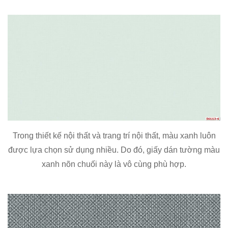
Trong thiết kế nội thất và trang trí nội thất, màu xanh luôn
được lựa chọn sử dụng nhiều. Do đó, giấy dán tường màu
xanh nõn chuối này là vô cùng phù hợp.