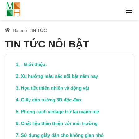
Home
TIN TỨC
TIN TỨC NỔI BẬT
- Giới thiệu:
Xu hướng màu sắc nổi bật năm nay
Họa tiết thiên nhiên và động vật
Giấy dán tường 3D độc đáo
Phong cách vintage trở lại mạnh mẽ
Chất liệu thân thiện với môi trường
Sử dụng giấy dán cho không gian nhỏ