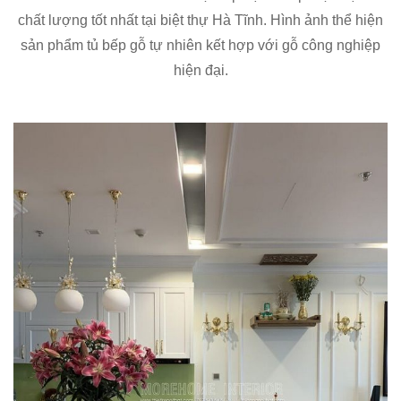
chất lượng tốt nhất tại biệt thự Hà Tĩnh. Hình ảnh thể hiện
sản phẩm tủ bếp gỗ tự nhiên kết hợp với gỗ công nghiệp
hiện đại.