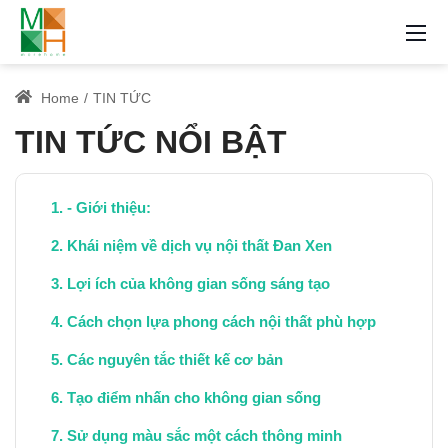
Home
TIN TỨC
TIN TỨC NỔI BẬT
- Giới thiệu:
Khái niệm về dịch vụ nội thất Đan Xen
Lợi ích của không gian sống sáng tạo
Cách chọn lựa phong cách nội thất phù hợp
Các nguyên tắc thiết kế cơ bản
Tạo điểm nhấn cho không gian sống
Sử dụng màu sắc một cách thông minh