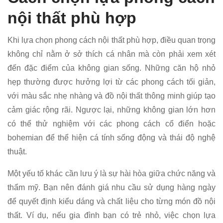
nội thất phù hợp
Khi lựa chọn phong cách nội thất phù hợp, điều quan trọng
không chỉ nằm ở sở thích cá nhân mà còn phải xem xét
đến đặc điểm của không gian sống. Những căn hộ nhỏ
hẹp thường được hưởng lợi từ các phong cách tối giản,
với màu sắc nhẹ nhàng và đồ nội thất thông minh giúp tạo
cảm giác rộng rãi. Ngược lại, những không gian lớn hơn
có thể thử nghiệm với các phong cách cổ điển hoặc
bohemian để thể hiện cá tính sống động và thái độ nghệ
thuật.
Một yếu tố khác cần lưu ý là sự hài hòa giữa chức năng và
thẩm mỹ. Bạn nên đánh giá nhu cầu sử dụng hàng ngày
để quyết định kiểu dáng và chất liệu cho từng món đồ nội
thất. Ví dụ, nếu gia đình bạn có trẻ nhỏ, việc chọn lựa