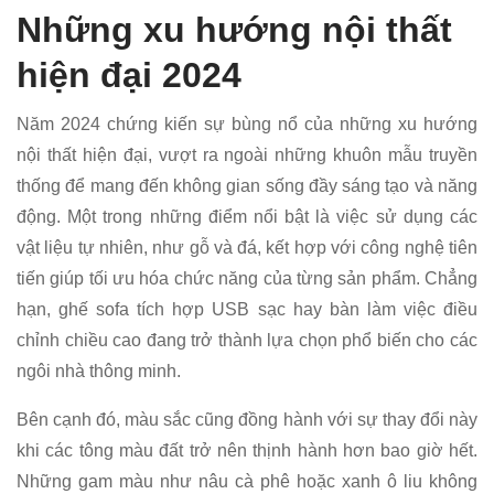
Những xu hướng nội thất
hiện đại 2024
Năm 2024 chứng kiến sự bùng nổ của những xu hướng
nội thất hiện đại, vượt ra ngoài những khuôn mẫu truyền
thống để mang đến không gian sống đầy sáng tạo và năng
động. Một trong những điểm nổi bật là việc sử dụng các
vật liệu tự nhiên, như gỗ và đá, kết hợp với công nghệ tiên
tiến giúp tối ưu hóa chức năng của từng sản phẩm. Chẳng
hạn, ghế sofa tích hợp USB sạc hay bàn làm việc điều
chỉnh chiều cao đang trở thành lựa chọn phổ biến cho các
ngôi nhà thông minh.
Bên cạnh đó, màu sắc cũng đồng hành với sự thay đổi này
khi các tông màu đất trở nên thịnh hành hơn bao giờ hết.
Những gam màu như nâu cà phê hoặc xanh ô liu không