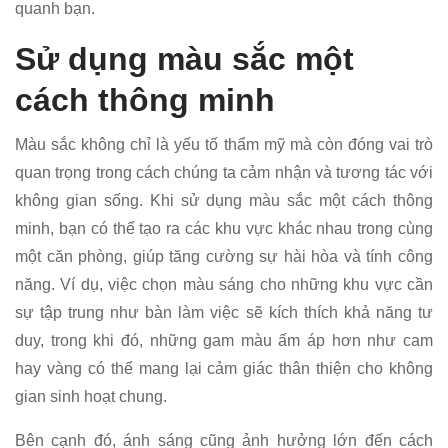
quanh bạn.
Sử dụng màu sắc một
cách thông minh
Màu sắc không chỉ là yếu tố thẩm mỹ mà còn đóng vai trò
quan trọng trong cách chúng ta cảm nhận và tương tác với
không gian sống. Khi sử dụng màu sắc một cách thông
minh, bạn có thể tạo ra các khu vực khác nhau trong cùng
một căn phòng, giúp tăng cường sự hài hòa và tính công
năng. Ví dụ, việc chọn màu sáng cho những khu vực cần
sự tập trung như bàn làm việc sẽ kích thích khả năng tư
duy, trong khi đó, những gam màu ấm áp hơn như cam
hay vàng có thể mang lại cảm giác thân thiện cho không
gian sinh hoạt chung.
Bên cạnh đó, ánh sáng cũng ảnh hưởng lớn đến cách