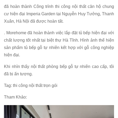
đã hoàn thành Công trình thi công nội thất căn hộ chung
cư hiện đại Imperia Garden tại Nguyễn Huy Tưởng, Thanh
Xuân, Hà Nội đã được hoàn tất.
. Morehome đã hoàn thành việc lắp đặt tủ bếp hiện đại với
chất lượng tốt nhất tại biệt thự Hà Tĩnh. Hình ảnh thể hiện
sản phẩm tủ bếp gỗ tự nhiên kết hợp với gỗ công nghiệp
hiện đại.
Khi nhìn thấy nội thất phòng bếp gỗ tự nhiên cao cấp, tôi
đã bị ấn tượng.
Tag: thi công nội thất trọn gói
Tham Khảo: