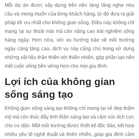
Mỗi dự án được xây dựng trên nền tảng lắng nghe nhu
cầu và mong muốn của từng khách hàng, từ đó đưa ra giải
pháp tối ưu nhất cho không gian sống. Điều này không chỉ
mang lại sự thoải mái mà còn nâng cao trải nghiệm sống
hàng ngày. Hơn nữa, với xu hướng bảo vệ môi trường
ngày càng tăng cao, dịch vụ này cũng chú trọng sử dụng
những vật liệu thân thiện với thiên nhiên, góp phần tạo nên
một cuộc sống bền vững hơn cho mọi gia đình.
Lợi ích của không gian
sống sáng tạo
Không gian sống sáng tạo không chỉ mang lại vẻ đẹp thẩm
mỹ mà còn thúc đẩy tinh thần sáng tạo và cảm xúc tích cực
cho cư dân. Một môi trường được thiết kế độc đáo, kết hợp
nhiều yếu tố nghệ thuật và thiên nhiên, giúp gia đình cảm