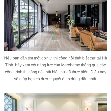
Nếu bạn cần tìm một đơn vị thi công nội thất biệt thự tại Hà
Tĩnh, hãy xem xét năng lực của Morehome thông qua các
công trình thi công nội thất biệt thự đã thực hiện. Điều này
sẽ giúp bạn có được quyết định đúng đắn nhất.