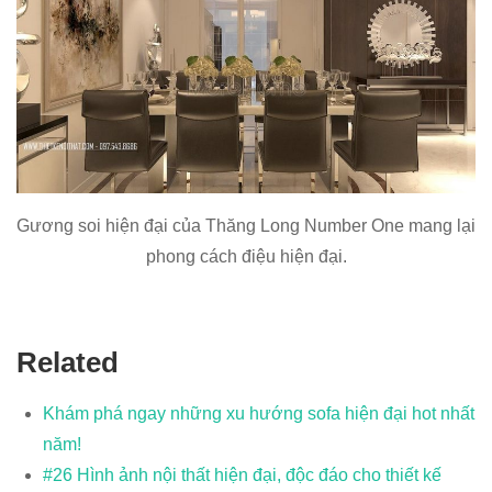
Gương soi hiện đại của Thăng Long Number One mang lại
phong cách điệu hiện đại.
Related
Khám phá ngay những xu hướng sofa hiện đại hot nhất
năm!
#26 Hình ảnh nội thất hiện đại, độc đáo cho thiết kế