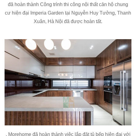
đã hoàn thành Công trình thi công nội thất căn hộ chung
cư hiện đại Imperia Garden tại Nguyễn Huy Tưởng, Thanh
Xuân, Hà Nội đã được hoàn tất.
. Morehome đã hoàn thành việc lắp đặt tủ bếp hiện đại với