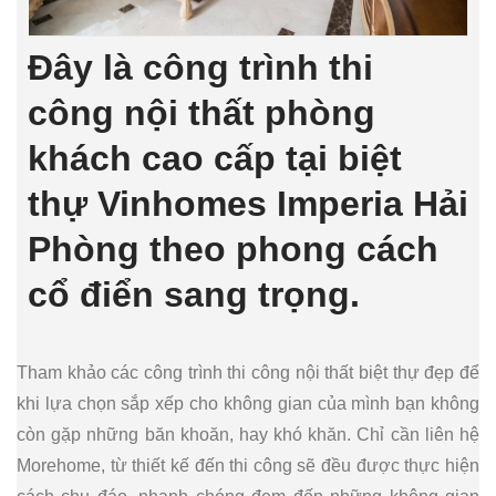
Đây là công trình thi
công nội thất phòng
khách cao cấp tại biệt
thự Vinhomes Imperia Hải
Phòng theo phong cách
cổ điển sang trọng.
Tham khảo các công trình thi công nội thất biệt thự đẹp để
khi lựa chọn sắp xếp cho không gian của mình bạn không
còn gặp những băn khoăn, hay khó khăn. Chỉ cần liên hệ
Morehome, từ thiết kế đến thi công sẽ đều được thực hiện