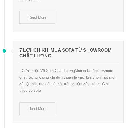
Read More
7 LỢI ÍCH KHI MUA SOFA TỪ SHOWROOM
CHẤT LƯỢNG
- Giới Thiệu Về Sofa Chất LượngMua sofa từ showroom
chất lượng không chỉ đơn thuần là việc lựa chọn một món
đồ nội thất, mà còn là một trải nghiệm đầy giá trị. Giới
thiệu về sofa
Read More