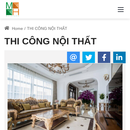
Home
THI CÔNG NỘI THẤT
THI CÔNG NỘI THẤT