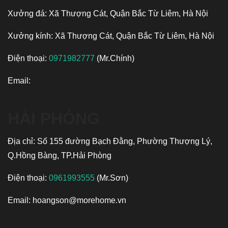
Xưởng đá: Xã Thượng Cát, Quận Bắc Từ Liêm, Hà Nội
Xưởng kính: Xã Thượng Cát, Quận Bắc Từ Liêm, Hà Nội
Điện thoại:
0971982777
(Mr.Chính)
Email:
HẢI PHÒNG
Địa chỉ: Số 155 đường Bạch Đằng, Phường Thượng Lý,
Q.Hồng Bàng, TP.Hải Phòng
Điện thoại:
0961993555
(Mr.Sơn)
Email:
hoangson@morehome.vn